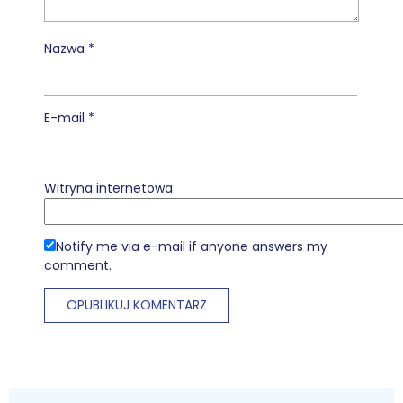
Nazwa
*
E-mail
*
Witryna internetowa
Notify me via e-mail if anyone answers my
comment.