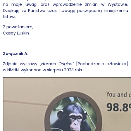
na moje uwagi oraz wprowadzenie zmian w Wystawie.
Dziękuję za Państwa czas i uwagę poświęconą niniejszemu
listowi.
Z poważaniem,
Casey Luskin
Załącznik A:
Zdjęcie wystawy „
Human Origins”
[Pochodzenie człowieka]
w NMHN, wykonane w sierpniu 2023 roku: