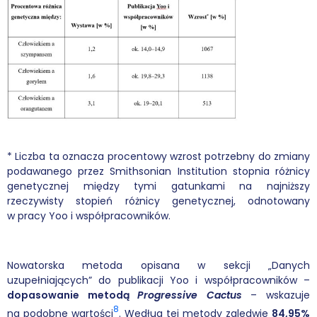
* Liczba ta oznacza procentowy wzrost potrzebny do zmiany
podawanego przez Smithsonian Institution stopnia różnicy
genetycznej między tymi gatunkami na najniższy
rzeczywisty stopień różnicy genetycznej, odnotowany
w pracy Yoo i współpracowników.
Nowatorska metoda opisana w sekcji „Danych
uzupełniających” do publikacji Yoo i współpracowników –
dopasowanie metodą
Progressive Cactus
– wskazuje
8
na podobne wartości
. Według tej metody zaledwie
84,95%