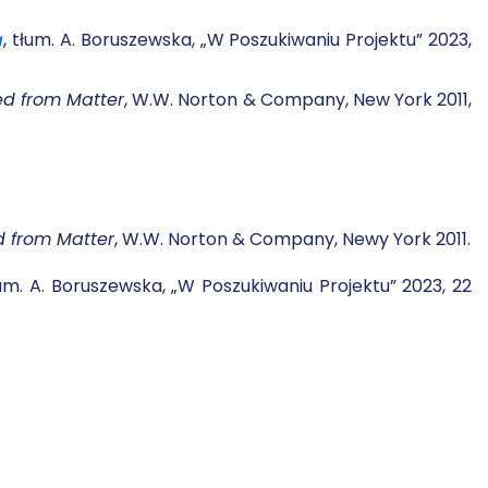
ą
, tłum. A. Boruszewska, „W Poszukiwaniu Projektu” 2023,
d from Matter
, W.W. Norton & Company, New York 2011,
 from Matter
, W.W. Norton & Company, Newy York 2011.
łum. A. Boruszewska, „W Poszukiwaniu Projektu” 2023, 22