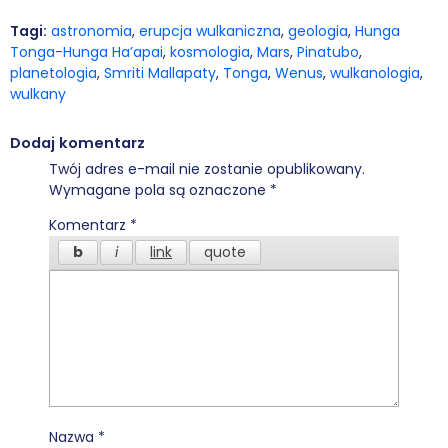
Tagi:
astronomia
,
erupcja wulkaniczna
,
geologia
,
Hunga
Tonga-Hunga Ha’apai
,
kosmologia
,
Mars
,
Pinatubo
,
planetologia
,
Smriti Mallapaty
,
Tonga
,
Wenus
,
wulkanologia
,
wulkany
Dodaj komentarz
Twój adres e-mail nie zostanie opublikowany.
Wymagane pola są oznaczone
*
Komentarz
*
Nazwa
*