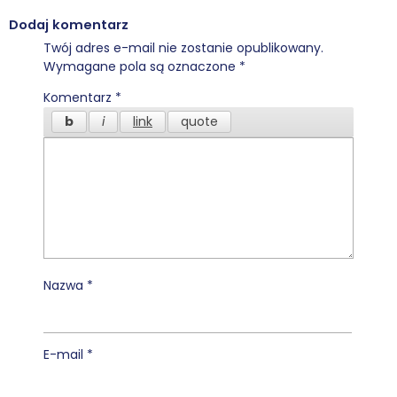
Dodaj komentarz
Twój adres e-mail nie zostanie opublikowany.
Wymagane pola są oznaczone
*
Komentarz
*
Nazwa
*
E-mail
*