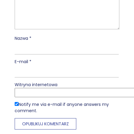
Nazwa
*
E-mail
*
Witryna internetowa
Notify me via e-mail if anyone answers my
comment.