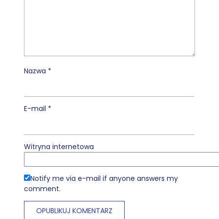
Nazwa
*
E-mail
*
Witryna internetowa
Notify me via e-mail if anyone answers my
comment.