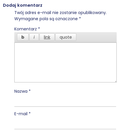
Dodaj komentarz
Twój adres e-mail nie zostanie opublikowany.
Wymagane pola są oznaczone
*
Komentarz
*
Nazwa
*
E-mail
*