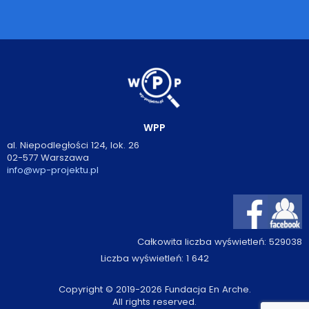
WPP
al. Niepodległości 124, lok. 26
02-577 Warszawa
info@wp-projektu.pl
Całkowita liczba wyświetleń:
529038
Liczba wyświetleń:
1 642
Copyright © 2019-2026 Fundacja En Arche.
All rights reserved.