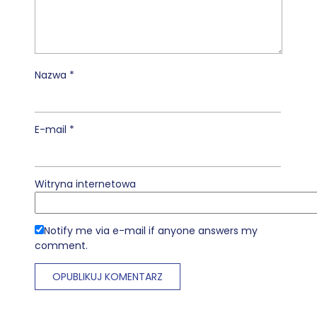
Nazwa
*
E-mail
*
Witryna internetowa
Notify me via e-mail if anyone answers my
comment.