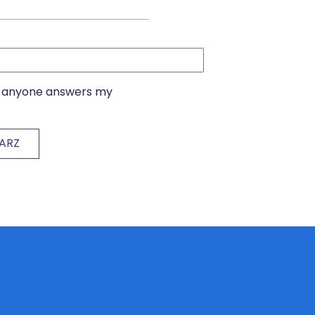
if anyone answers my