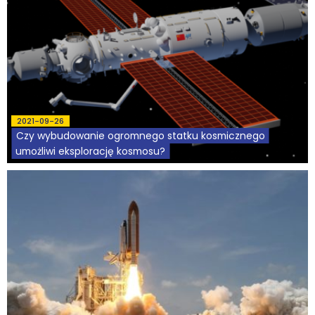
2021-09-26
Czy wybudowanie ogromnego statku kosmicznego
umożliwi eksplorację kosmosu?