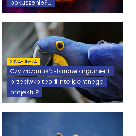
pokuszenie?...
2024-05-24
Czy złożoność stanowi argument
przeciwko teorii inteligentnego
projektu?