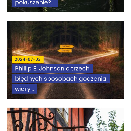
pokuszenie?...
2024-07-03
Phillip E. Johnson o trzech
błędnych sposobach godzenia
wiary...