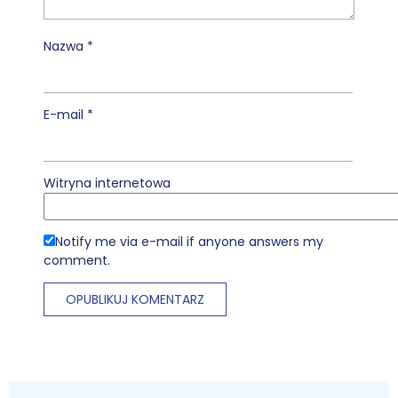
Nazwa
*
E-mail
*
Witryna internetowa
Notify me via e-mail if anyone answers my
comment.