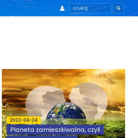


2022-04-24
Planeta zamieszkiwalna, czyli